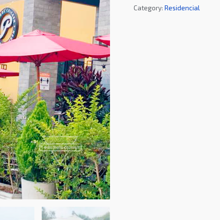
Category:
Residencial