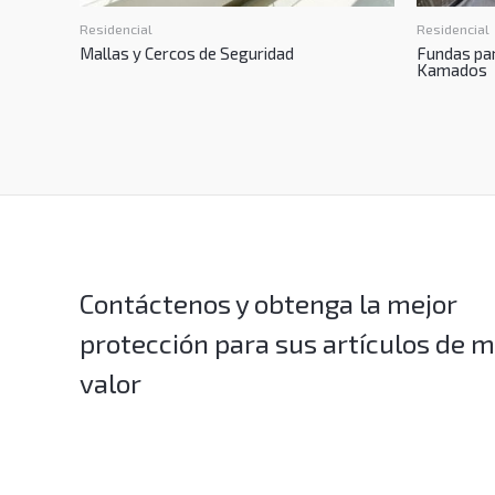
Residencial
Residencial
Mallas y Cercos de Seguridad
Fundas para
Kamados
Contáctenos y obtenga la mejor
protección para sus artículos de 
valor