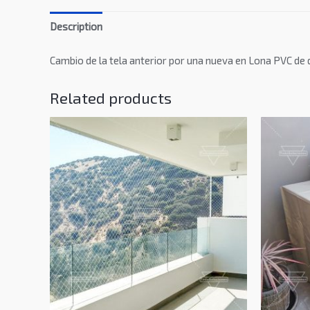
Description
Cambio de la tela anterior por una nueva en Lona PVC de d
Related products