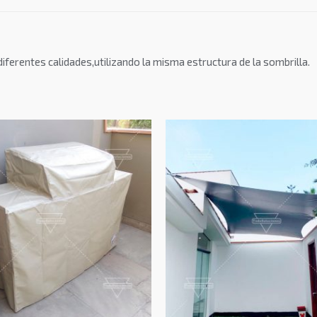
iferentes calidades,utilizando la misma estructura de la sombrilla.